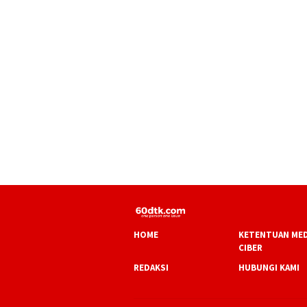
HOME
KETENTUAN MED
CIBER
REDAKSI
HUBUNGI KAMI