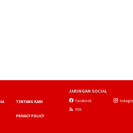
JARINGAN SOCIAL
Facebook
Instagr
IA
TENTANG KAMI
RSS
PRIVACY POLICY