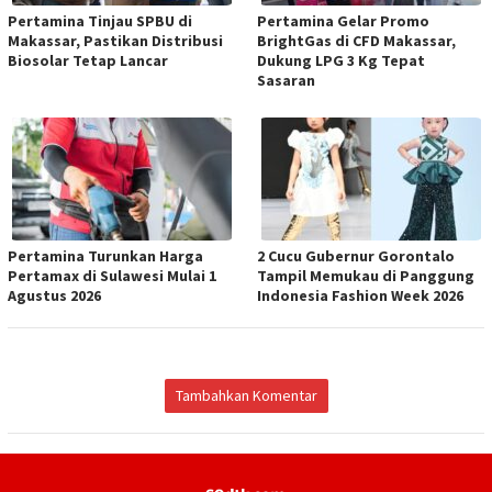
Pertamina Tinjau SPBU di
Pertamina Gelar Promo
Makassar, Pastikan Distribusi
BrightGas di CFD Makassar,
Biosolar Tetap Lancar
Dukung LPG 3 Kg Tepat
Sasaran
Pertamina Turunkan Harga
2 Cucu Gubernur Gorontalo
Pertamax di Sulawesi Mulai 1
Tampil Memukau di Panggung
Agustus 2026
Indonesia Fashion Week 2026
Tambahkan Komentar