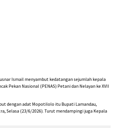
usnar Ismail menyambut kedatangan sejumlah kepala
uncak Pekan Nasional (PENAS) Petani dan Nelayan ke XVII
but dengan adat Mopotilolo itu Bupati Lamandau,
ra, Selasa (23/6/2026). Turut mendampingi juga Kepala