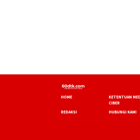
HOME
KETENTUAN MED
CIBER
REDAKSI
HUBUNGI KAMI