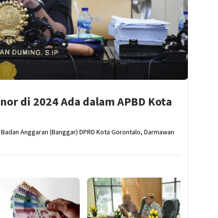
onor di 2024 Ada dalam APBD Kota
 Badan Anggaran (Banggar) DPRD Kota Gorontalo, Darmawan