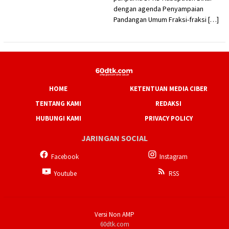
dengan agenda Penyampaian
Pandangan Umum Fraksi-fraksi […]
HOME
KETENTUAN MEDIA CIBER
TENTANG KAMI
REDAKSI
HUBUNGI KAMI
PRIVACY POLICY
JARINGAN SOCIAL
Facebook
Instagram
Youtube
RSS
Versi Non AMP
60dtk.com