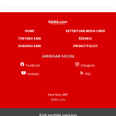
HOME
KETENTUAN MEDIA CIBER
TENTANG KAMI
REDAKSI
HUBUNGI KAMI
PRIVACY POLICY
JARINGAN SOCIAL
Facebook
Instagram
Youtube
RSS
Versi Non AMP
60dtk.com
Exit mobile version