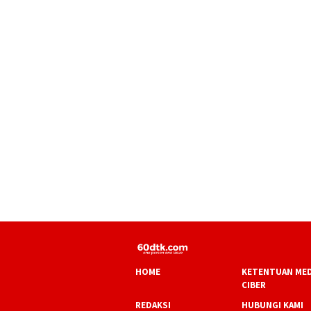
HOME
KETENTUAN MED
CIBER
REDAKSI
HUBUNGI KAMI