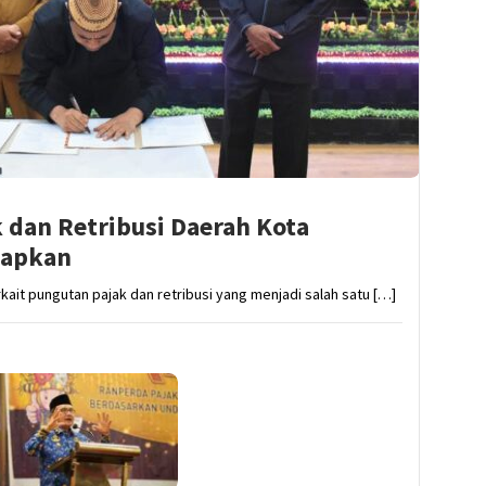
k dan Retribusi Daerah Kota
tapkan
kait pungutan pajak dan retribusi yang menjadi salah satu […]