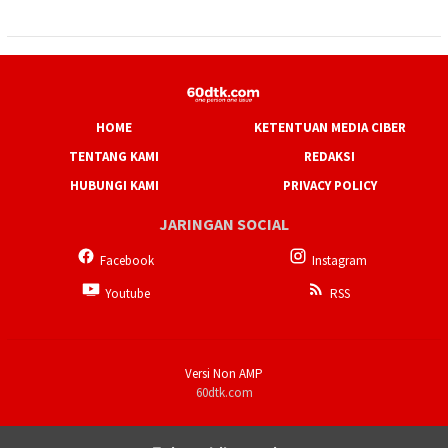
HOME
KETENTUAN MEDIA CIBER
TENTANG KAMI
REDAKSI
HUBUNGI KAMI
PRIVACY POLICY
JARINGAN SOCIAL
Facebook
Instagram
Youtube
RSS
Versi Non AMP
60dtk.com