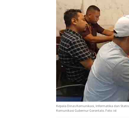
Kepala Dinas Komunikasi, Informatika dan Stati
Komunikasi Gubernur Gorontalo. Foto: ist