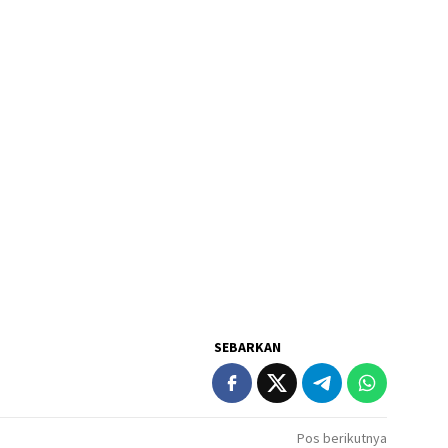
SEBARKAN
Pos berikutnya