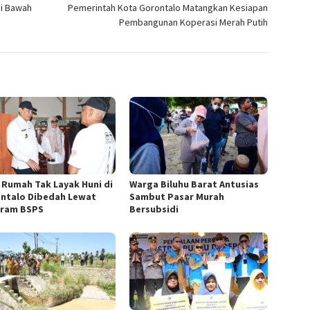
i Bawah
Pemerintah Kota Gorontalo Matangkan Kesiapan
Pembangunan Koperasi Merah Putih
6 Rumah Tak Layak Huni di
Warga Biluhu Barat Antusias
ntalo Dibedah Lewat
Sambut Pasar Murah
ram BSPS
Bersubsidi