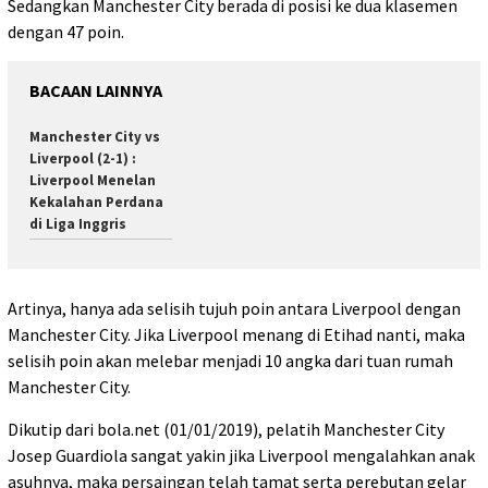
Sedangkan Manchester City berada di posisi ke dua klasemen
dengan 47 poin.
BACAAN LAINNYA
Manchester City vs
Liverpool (2-1) :
Liverpool Menelan
Kekalahan Perdana
di Liga Inggris
Artinya, hanya ada selisih tujuh poin antara Liverpool dengan
Manchester City. Jika Liverpool menang di Etihad nanti, maka
selisih poin akan melebar menjadi 10 angka dari tuan rumah
Manchester City.
Dikutip dari bola.net (01/01/2019), pelatih Manchester City
Josep Guardiola sangat yakin jika Liverpool mengalahkan anak
asuhnya, maka persaingan telah tamat serta perebutan gelar