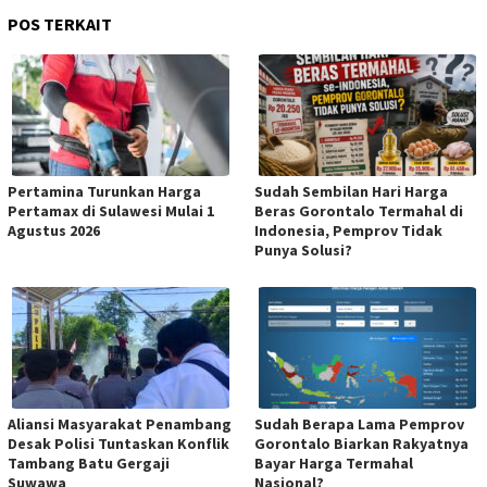
POS TERKAIT
Pertamina Turunkan Harga
Sudah Sembilan Hari Harga
Pertamax di Sulawesi Mulai 1
Beras Gorontalo Termahal di
Agustus 2026
Indonesia, Pemprov Tidak
Punya Solusi?
Aliansi Masyarakat Penambang
Sudah Berapa Lama Pemprov
Desak Polisi Tuntaskan Konflik
Gorontalo Biarkan Rakyatnya
Tambang Batu Gergaji
Bayar Harga Termahal
Suwawa
Nasional?