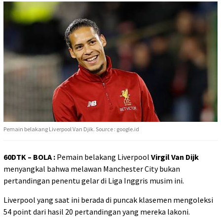
Pemain belakang Liverpool Van Djik. Source : google.id
60DTK – BOLA :
Pemain belakang Liverpool
Virgil Van Dijk
menyangkal bahwa melawan Manchester City bukan
pertandingan penentu gelar di Liga Inggris musim ini.
Liverpool yang saat ini berada di puncak klasemen mengoleksi
54 point dari hasil 20 pertandingan yang mereka lakoni.