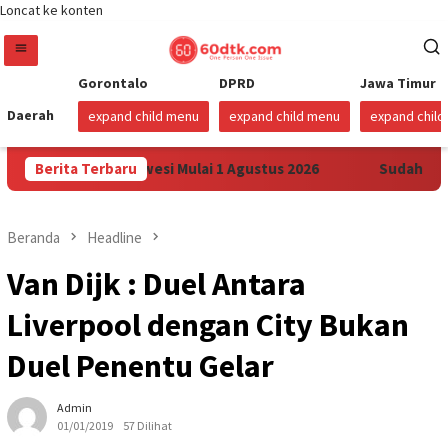
Loncat ke konten
Gorontalo
DPRD
Jawa Timur
Daerah
expand child menu
expand child menu
expand chil
rtamax di Sulawesi Mulai 1 Agustus 2026
Berita Terbaru
Sudah Sembilan
Beranda
Headline
Van Dijk : Duel Antara
Liverpool dengan City Bukan
Duel Penentu Gelar
Admin
01/01/2019
57 Dilihat