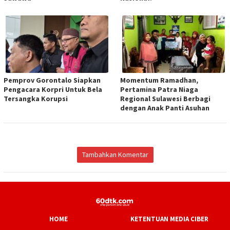
Pemprov Gorontalo Siapkan
Momentum Ramadhan,
Pengacara Korpri Untuk Bela
Pertamina Patra Niaga
Tersangka Korupsi
Regional Sulawesi Berbagi
dengan Anak Panti Asuhan
Tambahkan Komentar
HOME
KETENTUAN MEDIA CIBER