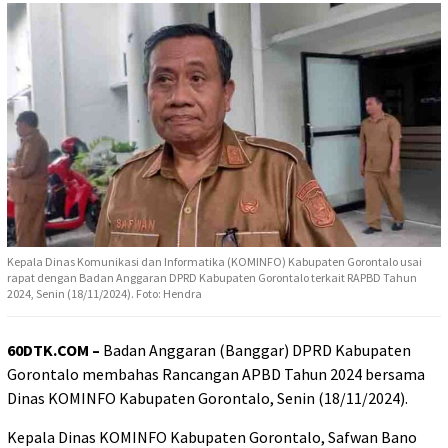
Kepala Dinas Komunikasi dan Informatika (KOMINFO) Kabupaten Gorontalo usai
rapat dengan Badan Anggaran DPRD Kabupaten Gorontalo terkait RAPBD Tahun
2024, Senin (18/11/2024). Foto: Hendra
60DTK.COM –
Badan Anggaran (Banggar) DPRD Kabupaten
Gorontalo membahas Rancangan APBD Tahun 2024 bersama
Dinas KOMINFO Kabupaten Gorontalo, Senin (18/11/2024).
Kepala Dinas KOMINFO Kabupaten Gorontalo, Safwan Bano