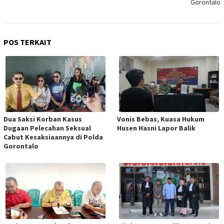
Gorontalo
POS TERKAIT
Dua Saksi Korban Kasus
Vonis Bebas, Kuasa Hukum
Dugaan Pelecahan Seksual
Husen Hasni Lapor Balik
Cabut Kesaksiaannya di Polda
Gorontalo