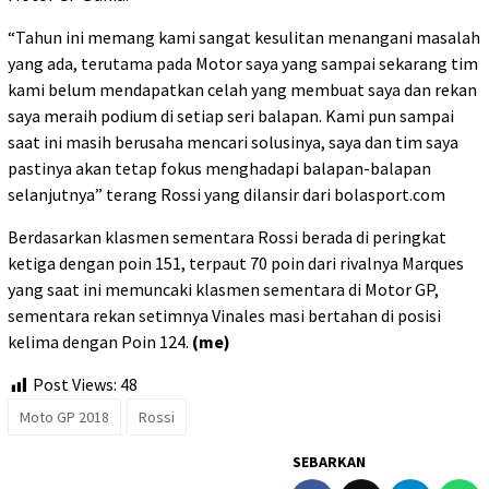
“Tahun ini memang kami sangat kesulitan menangani masalah
yang ada, terutama pada Motor saya yang sampai sekarang tim
kami belum mendapatkan celah yang membuat saya dan rekan
saya meraih podium di setiap seri balapan. Kami pun sampai
saat ini masih berusaha mencari solusinya, saya dan tim saya
pastinya akan tetap fokus menghadapi balapan-balapan
selanjutnya” terang Rossi yang dilansir dari bolasport.com
Berdasarkan klasmen sementara Rossi berada di peringkat
ketiga dengan poin 151, terpaut 70 poin dari rivalnya Marques
yang saat ini memuncaki klasmen sementara di Motor GP,
sementara rekan setimnya Vinales masi bertahan di posisi
kelima dengan Poin 124.
(me)
Post Views:
48
Moto GP 2018
Rossi
SEBARKAN