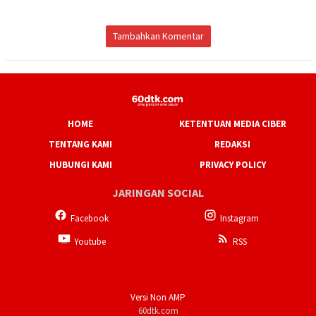
Tambahkan Komentar
HOME
KETENTUAN MEDIA CIBER
TENTANG KAMI
REDAKSI
HUBUNGI KAMI
PRIVACY POLICY
JARINGAN SOCIAL
Facebook
Instagram
Youtube
RSS
Versi Non AMP
60dtk.com