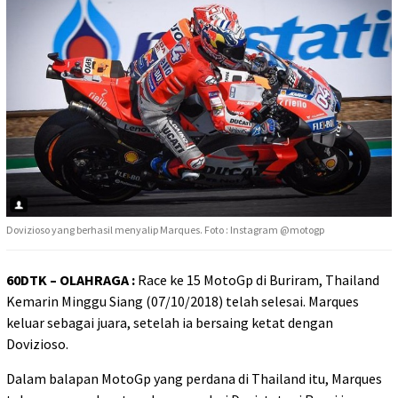
Dovizioso yang berhasil menyalip Marques. Foto : Instagram @motogp
60DTK – OLAHRAGA :
Race ke 15 MotoGp di Buriram, Thailand
Kemarin Minggu Siang (07/10/2018) telah selesai. Marques
keluar sebagai juara, setelah ia bersaing ketat dengan
Dovizioso.
Dalam balapan MotoGp yang perdana di Thailand itu, Marques