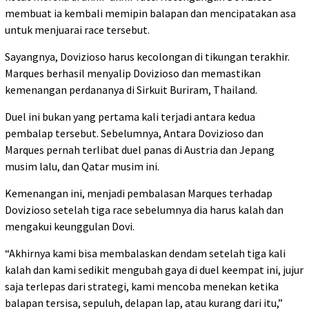
membuat ia kembali memipin balapan dan mencipatakan asa
untuk menjuarai race tersebut.
Sayangnya, Dovizioso harus kecolongan di tikungan terakhir.
Marques berhasil menyalip Dovizioso dan memastikan
kemenangan perdananya di Sirkuit Buriram, Thailand.
Duel ini bukan yang pertama kali terjadi antara kedua
pembalap tersebut. Sebelumnya, Antara Dovizioso dan
Marques pernah terlibat duel panas di Austria dan Jepang
musim lalu, dan Qatar musim ini.
Kemenangan ini, menjadi pembalasan Marques terhadap
Dovizioso setelah tiga race sebelumnya dia harus kalah dan
mengakui keunggulan Dovi.
“Akhirnya kami bisa membalaskan dendam setelah tiga kali
kalah dan kami sedikit mengubah gaya di duel keempat ini, jujur
saja terlepas dari strategi, kami mencoba menekan ketika
balapan tersisa, sepuluh, delapan lap, atau kurang dari itu,”