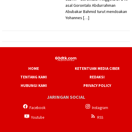
asal Gorontalo Abdurrahman
Abubakar Bahmid turut mendoakan
Yohannes […]
HOME
KETENTUAN MEDIA CIBER
TENTANG KAMI
REDAKSI
HUBUNGI KAMI
PRIVACY POLICY
JARINGAN SOCIAL
Facebook
Instagram
Youtube
RSS