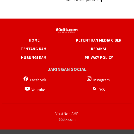
HOME
KETENTUAN MEDIA CIBER
TENTANG KAMI
REDAKSI
HUBUNGI KAMI
PRIVACY POLICY
JARINGAN SOCIAL
Facebook
Instagram
Youtube
RSS
Versi Non AMP
60dtk.com