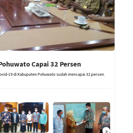
 Pohuwato Capai 32 Persen
Covid-19 di Kabupaten Pohuwato sudah mencapai 32 persen.
»