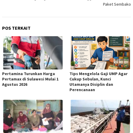
Paket Sembako
POS TERKAIT
Pertamina Turunkan Harga
Tips Mengelola Gaji UMP Agar
Pertamax di Sulawesi Mulai 1
Cukup Sebulan, Kunci
Agustus 2026
Utamanya Disiplin dan
Perencanaan