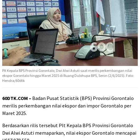
Plt Kepala BPS Provinsi Gorontalo, Dwi Alwi Astuti saat merilis perkembangan nilai
ekspor Gorontalo hingga Maret 2025 di Ruang Dulohupa BPS, Senin (2/6/2025). Foto:
Hendra/60dtk
60DTK.COM –
Badan Pusat Statistik (BPS) Provinsi Gorontalo
merilis perkembangan nilai ekspor dan impor Gorontalo per
Maret 2025.
Berdasarkan rilis tersebut Plt Kepala BPS Provinsi Gorontalo
Dwi Alwi Astuti memaparkan, nilai ekspor Gorontalo mencapai