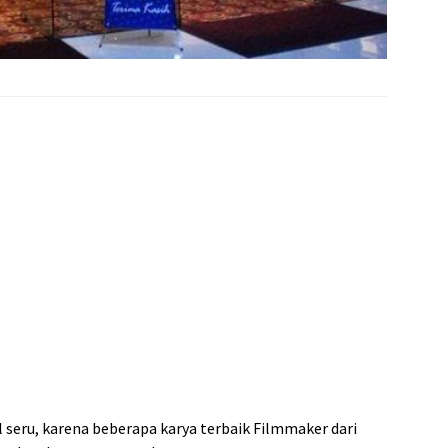
 seru, karena beberapa karya terbaik Filmmaker dari