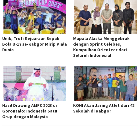
Unik, Trofi Kejuaraan Sepak
Mapala Alaska Menggebrak
Bola U-17 se-Kabgor Mirip Piala
dengan Sprint Celebes,
Dunia
Kumpulkan Orienteer dari
Seluruh Indonesia!
Hasil Drawing AMFC 2023 di
KONI Akan Jaring Atlet dari 42
Gorontalo: Indonesia Satu
Sekolah di Kabgor
Grup dengan Malaysia