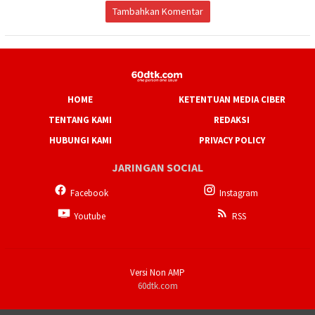
Tambahkan Komentar
HOME
KETENTUAN MEDIA CIBER
TENTANG KAMI
REDAKSI
HUBUNGI KAMI
PRIVACY POLICY
JARINGAN SOCIAL
Facebook
Instagram
Youtube
RSS
Versi Non AMP
60dtk.com