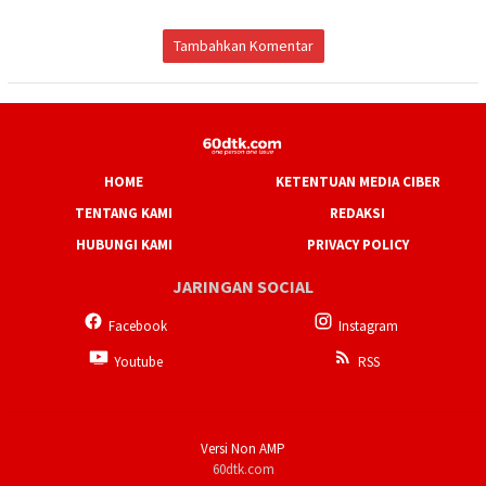
Tambahkan Komentar
HOME
KETENTUAN MEDIA CIBER
TENTANG KAMI
REDAKSI
HUBUNGI KAMI
PRIVACY POLICY
JARINGAN SOCIAL
Facebook
Instagram
Youtube
RSS
Versi Non AMP
60dtk.com