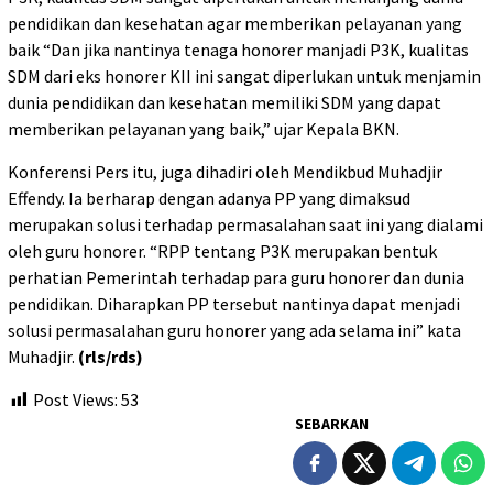
pendidikan dan kesehatan agar memberikan pelayanan yang
baik “Dan jika nantinya tenaga honorer manjadi P3K, kualitas
SDM dari eks honorer KII ini sangat diperlukan untuk menjamin
dunia pendidikan dan kesehatan memiliki SDM yang dapat
memberikan pelayanan yang baik,” ujar Kepala BKN.
Konferensi Pers itu, juga dihadiri oleh Mendikbud Muhadjir
Effendy. Ia berharap dengan adanya PP yang dimaksud
merupakan solusi terhadap permasalahan saat ini yang dialami
oleh guru honorer. “RPP tentang P3K merupakan bentuk
perhatian Pemerintah terhadap para guru honorer dan dunia
pendidikan. Diharapkan PP tersebut nantinya dapat menjadi
solusi permasalahan guru honorer yang ada selama ini” kata
Muhadjir.
(rls/rds)
Post Views:
53
SEBARKAN