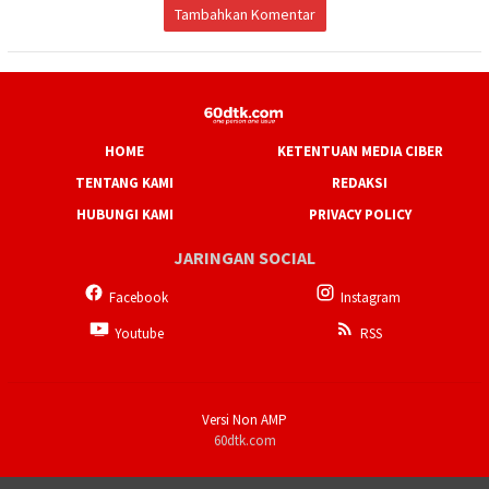
Tambahkan Komentar
HOME
KETENTUAN MEDIA CIBER
TENTANG KAMI
REDAKSI
HUBUNGI KAMI
PRIVACY POLICY
JARINGAN SOCIAL
Facebook
Instagram
Youtube
RSS
Versi Non AMP
60dtk.com