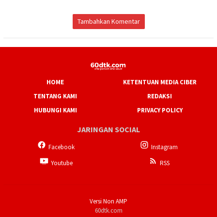
Tambahkan Komentar
HOME
KETENTUAN MEDIA CIBER
TENTANG KAMI
REDAKSI
HUBUNGI KAMI
PRIVACY POLICY
JARINGAN SOCIAL
Facebook
Instagram
Youtube
RSS
Versi Non AMP
60dtk.com