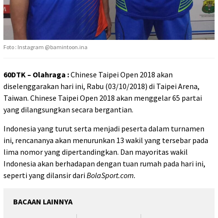
Foto : Instagram @bamintoon.ina
60DTK – Olahraga :
Chinese Taipei Open 2018 akan
diselenggarakan hari ini, Rabu (03/10/2018) di Taipei Arena,
Taiwan. Chinese Taipei Open 2018 akan menggelar 65 partai
yang dilangsungkan secara bergantian.
Indonesia yang turut serta menjadi peserta dalam turnamen
ini, rencananya akan menurunkan 13 wakil yang tersebar pada
lima nomor yang dipertandingkan. Dan mayoritas wakil
Indonesia akan berhadapan dengan tuan rumah pada hari ini,
seperti yang dilansir dari
BolaSport.com.
BACAAN LAINNYA