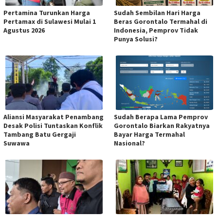
Pertamina Turunkan Harga
Sudah Sembilan Hari Harga
Pertamax di Sulawesi Mulai 1
Beras Gorontalo Termahal di
Agustus 2026
Indonesia, Pemprov Tidak
Punya Solusi?
Aliansi Masyarakat Penambang
Sudah Berapa Lama Pemprov
Desak Polisi Tuntaskan Konflik
Gorontalo Biarkan Rakyatnya
Tambang Batu Gergaji
Bayar Harga Termahal
Suwawa
Nasional?