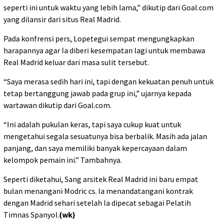
seperti ini untuk waktu yang lebih lama,” dikutip dari Goal.com
yang dilansir dari situs Real Madrid.
Pada konfrensi pers, Lopetegui sempat mengungkapkan
harapannya agar Ia diberi kesempatan lagi untuk membawa
Real Madrid keluar dari masa sulit tersebut.
“Saya merasa sedih hari ini, tapi dengan kekuatan penuh untuk
tetap bertanggung jawab pada grup ini,” ujarnya kepada
wartawan dikutip dari Goal.com.
“Ini adalah pukulan keras, tapi saya cukup kuat untuk
mengetahui segala sesuatunya bisa berbalik. Masih ada jalan
panjang, dan saya memiliki banyak kepercayaan dalam
kelompok pemain ini.” Tambahnya.
Seperti diketahui, Sang arsitek Real Madrid ini baru empat
bulan menangani Modric cs. Ia menandatangani kontrak
dengan Madrid sehari setelah Ia dipecat sebagai Pelatih
Timnas Spanyol.
(wk)